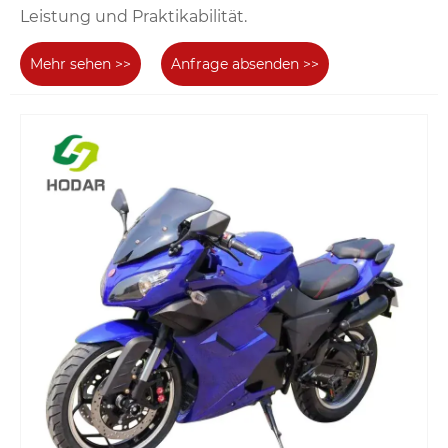
Leistung und Praktikabilität.
Mehr sehen >>
Anfrage absenden >>