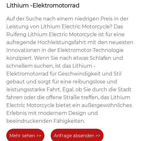
Lithium -Elektromotorrad
Auf der Suche nach einem niedrigen Preis in der
Leistung von Lithium Electric Motorcycle? Das
Ruifeng Lithium Electric Motorcycle ist für eine
aufregende Hochleistungsfahrt mit den neuesten
Innovationen in der Elektromotor-Technologie
konzipiert. Wenn Sie nach etwas Schlafen und
schnellem suchen, ist das Lithium -
Elektromotorrad für Geschwindigkeit und Stil
gebaut und sorgt für eine reibungslose und
leistungsstarke Fahrt. Egal, ob Sie durch die Stadt
fahren oder die offene Straße treffen, das Lithium
Electric Motorcycle bietet ein außergewöhnliches
Erlebnis mit modernem Design und
beeindruckenden Fähigkeiten.
Mehr sehen >>
Anfrage absenden >>