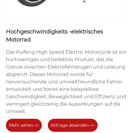
Hochgeschwindigkeits -elektrisches
Motorrad
Das Ruifeng High Speed ​​Electric Motorcycle ist ein
hochwertiges und beliebtes Produkt, das die
Grenze zwischen Elektrofahrzeugen und Leistung
abgrenzt. Dieses Motorrad wurde für
nervensuchende und umweltfreundliche Fahrer
entwickelt und bietet eine beispiellose
Geschwindigkeit, Beweglichkeit und Effizienz und
verringert gleichzeitig die Auswirkungen auf die
Umwelt.
Mehr sehen >>
Anfrage absenden >>