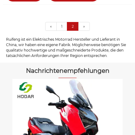
«
1
2
»
Ruifeng ist ein Elektrisches Motorrad Hersteller und Lieferant in
China, wir haben eine eigene Fabrik. Möglicherweise benötigen Sie
qualitativ hochwertige und maßgeschneiderte Produkte, die den
tatsächlichen Anforderungen Ihrer Region entsprechen.
Nachrichtenempfehlungen