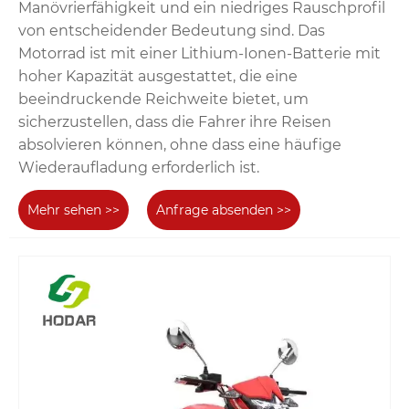
Manövrierfähigkeit und ein niedriges Rauschprofil
von entscheidender Bedeutung sind. Das
Motorrad ist mit einer Lithium-Ionen-Batterie mit
hoher Kapazität ausgestattet, die eine
beeindruckende Reichweite bietet, um
sicherzustellen, dass die Fahrer ihre Reisen
absolvieren können, ohne dass eine häufige
Wiederaufladung erforderlich ist.
Mehr sehen >>
Anfrage absenden >>