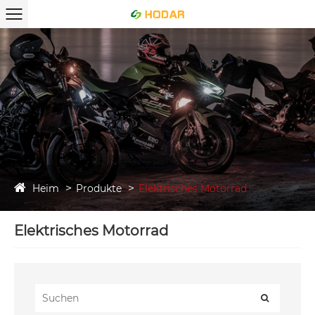
Heim
Produkte
Elektrisches Motorrad
Elektrisches Motorrad