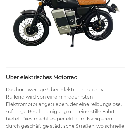
Uber elektrisches Motorrad
Das hochwertige Uber-Elektromotorrad von
Ruifeng wird von einem modernsten
Elektromotor angetrieben, der eine reibungslose,
sofortige Beschleunigung und eine stille Fahrt
bietet. Dies macht es perfekt zum Navigieren
durch geschäftige städtische Straßen, wo schnelle