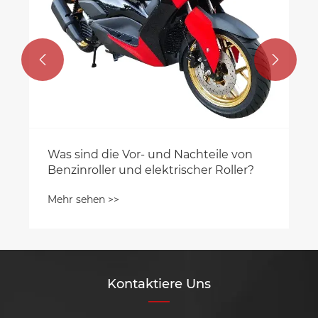


Was sind die Vor- und Nachteile von
Benzinroller und elektrischer Roller?
Mehr sehen >>
Kontaktiere Uns