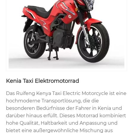
Kenia Taxi Elektromotorrad
Das Ruifeng Kenya Taxi Electric Motorcycle ist eine
hochmoderne Transportlösung, die die
besonderen Bedürfnisse der Fahrer in Kenia und
darüber hinaus erfüllt. Dieses Motorrad kombiniert
hohe Qualität, Haltbarkeit und Anpassung und
bietet eine außergewöhnliche Mischung aus