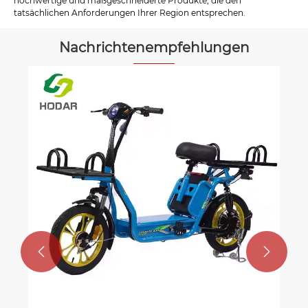
hochwertige und maßgeschneiderte Produkte, die den
tatsächlichen Anforderungen Ihrer Region entsprechen.
Nachrichtenempfehlungen

