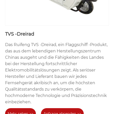
TVS -Dreirad
Das Ruifeng TVS -Dreirad, ein Flaggschiff -Produkt,
das aus dem lebendigen Herstellungszentrum
Chinas ausgeht und die Fähigkeiten des Landes
bei der Herstellung fortschrittlicher
Elektromobilitätslösungen zeigt. Als seriöser
Hersteller und Lieferant bauen wir jedes
Fernsehgerät akribisch an, um die höchsten
Qualitätsstandards zu verkörpern, die
hochmoderne Technologie und Präzisionstechnik
einbeziehen.
Mehr sehen >>
Anfrage absenden >>