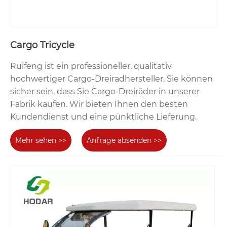
Cargo Tricycle
Ruifeng ist ein professioneller, qualitativ
hochwertiger Cargo-Dreiradhersteller. Sie können
sicher sein, dass Sie Cargo-Dreiräder in unserer
Fabrik kaufen. Wir bieten Ihnen den besten
Kundendienst und eine pünktliche Lieferung.
Mehr sehen >>
Anfrage absenden >>