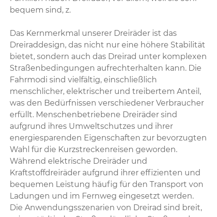
bequem sind, z.
Das Kernmerkmal unserer Dreiräder ist das
Dreiraddesign, das nicht nur eine höhere Stabilität
bietet, sondern auch das Dreirad unter komplexen
Straßenbedingungen aufrechterhalten kann. Die
Fahrmodi sind vielfältig, einschließlich
menschlicher, elektrischer und treibertem Anteil,
was den Bedürfnissen verschiedener Verbraucher
erfüllt. Menschenbetriebene Dreiräder sind
aufgrund ihres Umweltschutzes und ihrer
energiesparenden Eigenschaften zur bevorzugten
Wahl für die Kurzstreckenreisen geworden.
Während elektrische Dreiräder und
Kraftstoffdreiräder aufgrund ihrer effizienten und
bequemen Leistung häufig für den Transport von
Ladungen und im Fernweg eingesetzt werden.
Die Anwendungsszenarien von Dreirad sind breit,