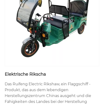
Elektrische Rikscha
Das Ruifeng Electric Rikshaw, ein Flaggschiff -
Produkt, das aus dem lebendigen
Herstellungszentrum Chinas ausgeht und die
Fähigkeiten des Landes bei der Herstellung