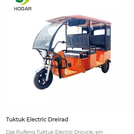
Tuktuk Electric Dreirad
Das Ruifeng Tuktuk Electric Dricycle, ein