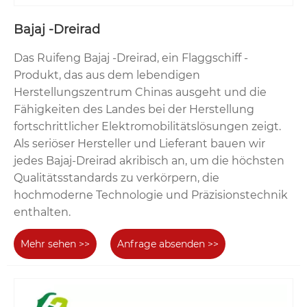
Bajaj -Dreirad
Das Ruifeng Bajaj -Dreirad, ein Flaggschiff -
Produkt, das aus dem lebendigen
Herstellungszentrum Chinas ausgeht und die
Fähigkeiten des Landes bei der Herstellung
fortschrittlicher Elektromobilitätslösungen zeigt.
Als seriöser Hersteller und Lieferant bauen wir
jedes Bajaj-Dreirad akribisch an, um die höchsten
Qualitätsstandards zu verkörpern, die
hochmoderne Technologie und Präzisionstechnik
enthalten.
Mehr sehen >>
Anfrage absenden >>