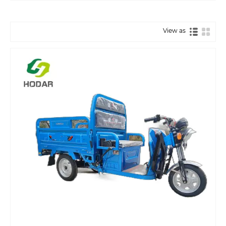
View as