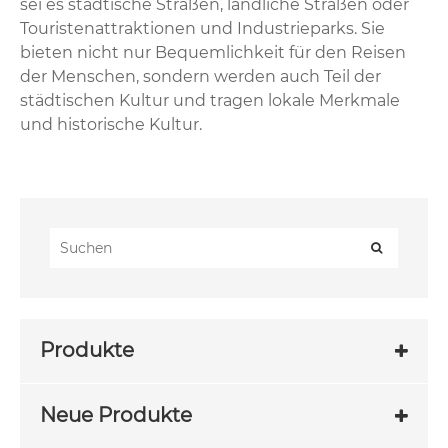
sei es städtische Straßen, ländliche Straßen oder
Touristenattraktionen und Industrieparks. Sie
bieten nicht nur Bequemlichkeit für den Reisen
der Menschen, sondern werden auch Teil der
städtischen Kultur und tragen lokale Merkmale
und historische Kultur.
Produkte
Neue Produkte