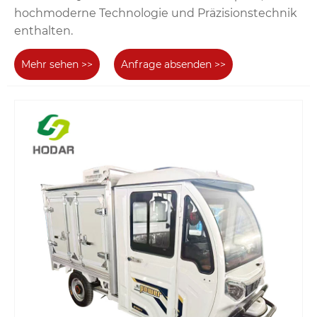
hochmoderne Technologie und Präzisionstechnik
enthalten.
Mehr sehen >>
Anfrage absenden >>