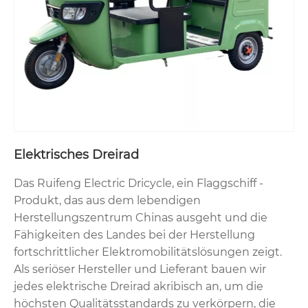
Elektrisches Dreirad
Das Ruifeng Electric Dricycle, ein Flaggschiff -
Produkt, das aus dem lebendigen
Herstellungszentrum Chinas ausgeht und die
Fähigkeiten des Landes bei der Herstellung
fortschrittlicher Elektromobilitätslösungen zeigt.
Als seriöser Hersteller und Lieferant bauen wir
jedes elektrische Dreirad akribisch an, um die
höchsten Qualitätsstandards zu verkörpern, die