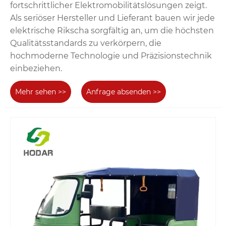
fortschrittlicher Elektromobilitätslösungen zeigt.
Als seriöser Hersteller und Lieferant bauen wir jede
elektrische Rikscha sorgfältig an, um die höchsten
Qualitätsstandards zu verkörpern, die
hochmoderne Technologie und Präzisionstechnik
einbeziehen.
Mehr sehen >>
Anfrage absenden >>