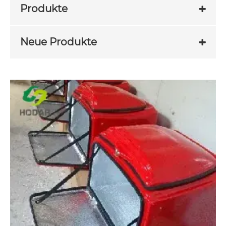
Produkte
Neue Produkte