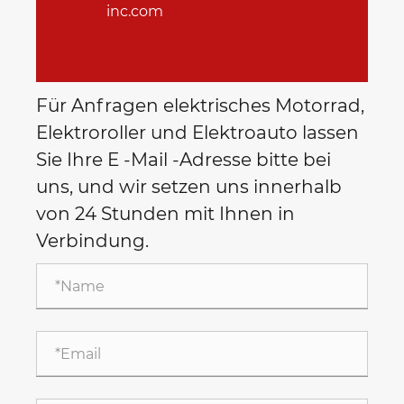
inc.com
Für Anfragen elektrisches Motorrad,
Elektroroller und Elektroauto lassen
Sie Ihre E -Mail -Adresse bitte bei
uns, und wir setzen uns innerhalb
von 24 Stunden mit Ihnen in
Verbindung.