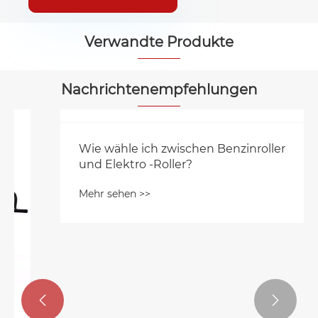
Verwandte Produkte


Nachrichtenempfehlungen

