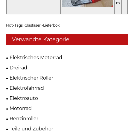
m
Hot-Tags: Glasfaser -Lieferbox
Verwandte Kategorie
Elektrisches Motorrad
Dreirad
Elektrischer Roller
Elektrofahrrad
Elektroauto
Motorrad
Benzinroller
Teile und Zubehör