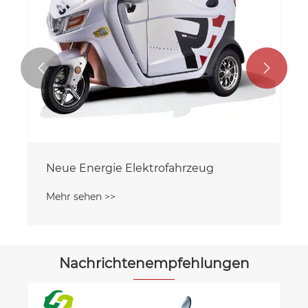


Neue Energie Elektrofahrzeug
Mehr sehen >>
Nachrichtenempfehlungen