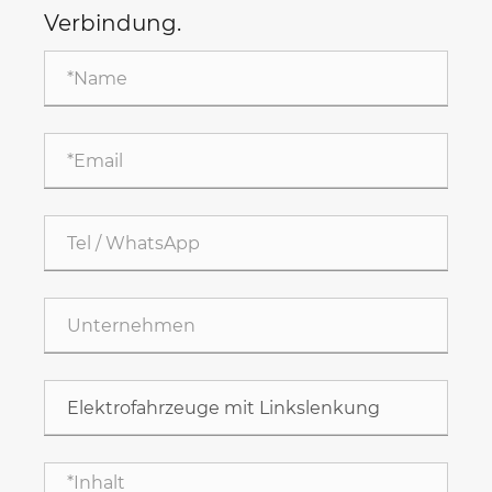
Verbindung.