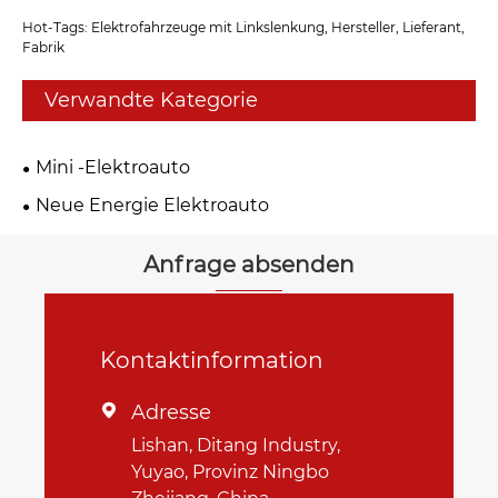
Hot-Tags: Elektrofahrzeuge mit Linkslenkung, Hersteller, Lieferant,
Fabrik
Verwandte Kategorie
Mini -Elektroauto
Neue Energie Elektroauto
Anfrage absenden
Kontaktinformation
Adresse

Lishan, Ditang Industry,
Yuyao, Provinz Ningbo