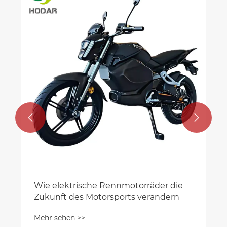


Wie elektrische Rennmotorräder die
Zukunft des Motorsports verändern
Mehr sehen >>