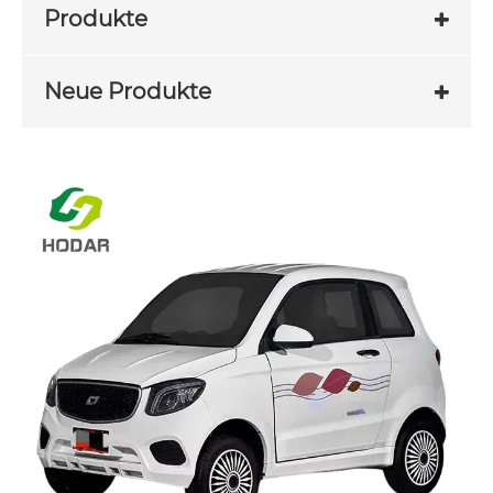
Produkte
Neue Produkte