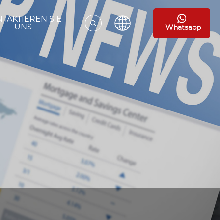
TAKTIEREN SIE
UNS
Whatsapp