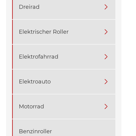
Dreirad

Elektrischer Roller

Elektrofahrrad

Elektroauto

Motorrad

Benzinroller