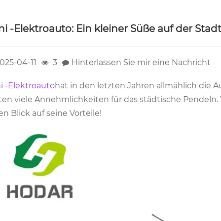
ni -Elektroauto: Ein kleiner Süße auf der Stadt
025-04-11
3
Hinterlassen Sie mir eine Nachricht
i -Elektroauto
hat in den letzten Jahren allmählich die
ten viele Annehmlichkeiten für das städtische Pendeln.
en Blick auf seine Vorteile!