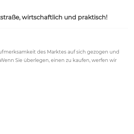
straße, wirtschaftlich und praktisch!
 Aufmerksamkeit des Marktes auf sich gezogen und
 Wenn Sie überlegen, einen zu kaufen, werfen wir