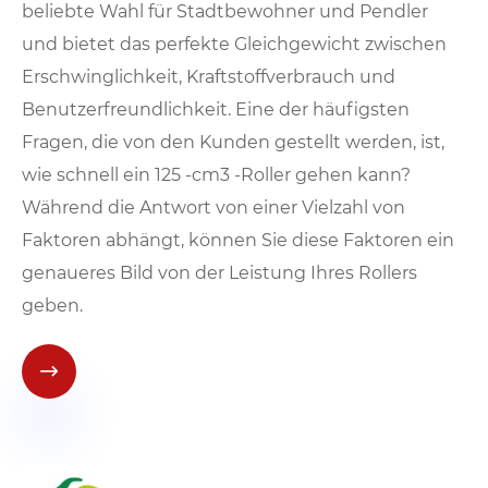
beliebte Wahl für Stadtbewohner und Pendler
und bietet das perfekte Gleichgewicht zwischen
Erschwinglichkeit, Kraftstoffverbrauch und
Benutzerfreundlichkeit. Eine der häufigsten
Fragen, die von den Kunden gestellt werden, ist,
wie schnell ein 125 -cm3 -Roller gehen kann?
Während die Antwort von einer Vielzahl von
Faktoren abhängt, können Sie diese Faktoren ein
genaueres Bild von der Leistung Ihres Rollers
geben.
