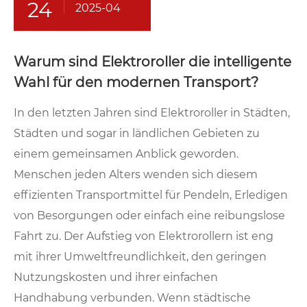
24
2025-04
Warum sind Elektroroller die intelligente
Wahl für den modernen Transport?
In den letzten Jahren sind Elektroroller in Städten,
Städten und sogar in ländlichen Gebieten zu
einem gemeinsamen Anblick geworden.
Menschen jeden Alters wenden sich diesem
effizienten Transportmittel für Pendeln, Erledigen
von Besorgungen oder einfach eine reibungslose
Fahrt zu. Der Aufstieg von Elektrorollern ist eng
mit ihrer Umweltfreundlichkeit, den geringen
Nutzungskosten und ihrer einfachen
Handhabung verbunden. Wenn städtische