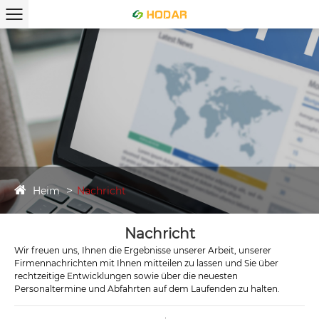
Heim
Nachricht
Nachricht
Wir freuen uns, Ihnen die Ergebnisse unserer Arbeit, unserer
Firmennachrichten mit Ihnen mitteilen zu lassen und Sie über
rechtzeitige Entwicklungen sowie über die neuesten
Personaltermine und Abfahrten auf dem Laufenden zu halten.