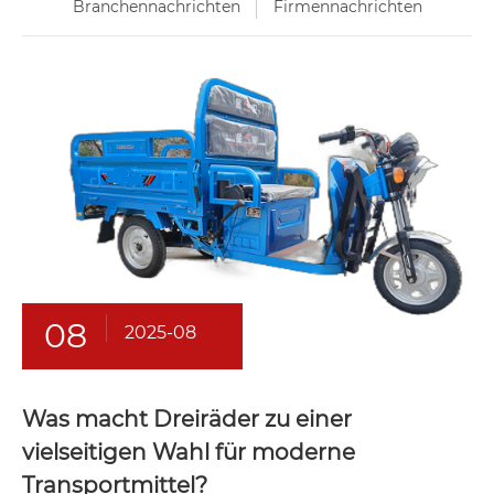
Branchennachrichten
Firmennachrichten
08
2025-08
Was macht Dreiräder zu einer
vielseitigen Wahl für moderne
Transportmittel?