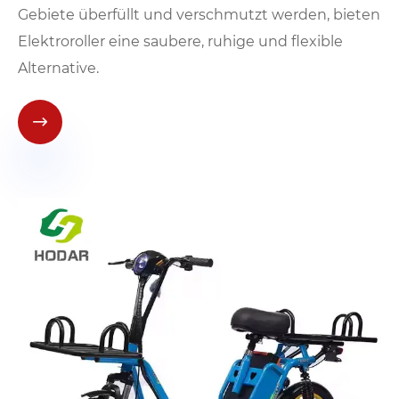
Gebiete überfüllt und verschmutzt werden, bieten
Elektroroller eine saubere, ruhige und flexible
Alternative.
