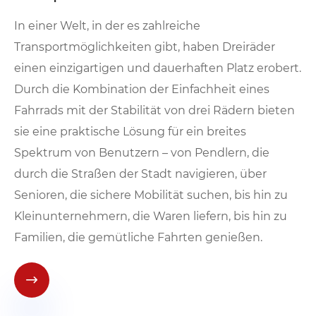
In einer Welt, in der es zahlreiche
Transportmöglichkeiten gibt, haben Dreiräder
einen einzigartigen und dauerhaften Platz erobert.
Durch die Kombination der Einfachheit eines
Fahrrads mit der Stabilität von drei Rädern bieten
sie eine praktische Lösung für ein breites
Spektrum von Benutzern – von Pendlern, die
durch die Straßen der Stadt navigieren, über
Senioren, die sichere Mobilität suchen, bis hin zu
Kleinunternehmern, die Waren liefern, bis hin zu
Familien, die gemütliche Fahrten genießen.
