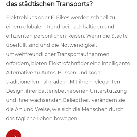
des städtischen Transports?
Elektrebikes oder E-Bikes werden schnell zu
einem globalen Trend bei nachhaltigen und
effizienten persönlichen Reisen. Wenn die Städte
überfüllt sind und die Notwendigkeit
umweltfreundlicher Transportaufnahmen
erfordern, bieten Elektrofahrräder eine intelligente
Alternative zu Autos, Bussen und sogar
traditionellen Fahrrädern. Mit ihrem eleganten
Design, ihrer batteriebetriebenen Unterstützung
und ihrer wachsenden Beliebtheit verändern sie
die Art und Weise, wie sich die Menschen durch
das tägliche Leben bewegen.