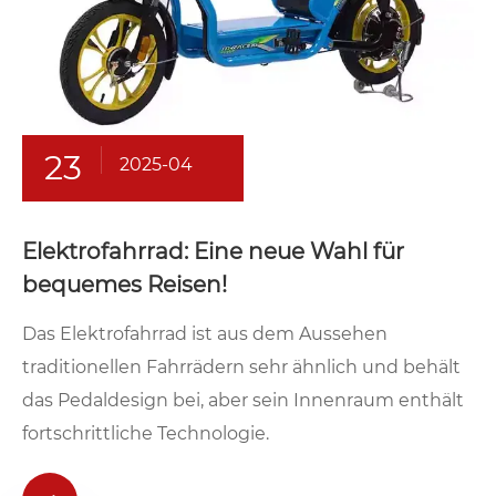
23
2025-04
Elektrofahrrad: Eine neue Wahl für
bequemes Reisen!
Das Elektrofahrrad ist aus dem Aussehen
traditionellen Fahrrädern sehr ähnlich und behält
das Pedaldesign bei, aber sein Innenraum enthält
fortschrittliche Technologie.