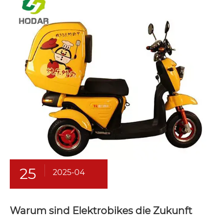
25
2025-04
Warum sind Elektrobikes die Zukunft