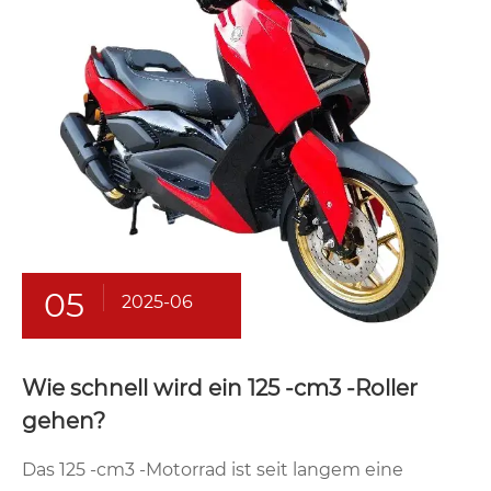
05
2025-06
Wie schnell wird ein 125 -cm3 -Roller
gehen?
Das 125 -cm3 -Motorrad ist seit langem eine