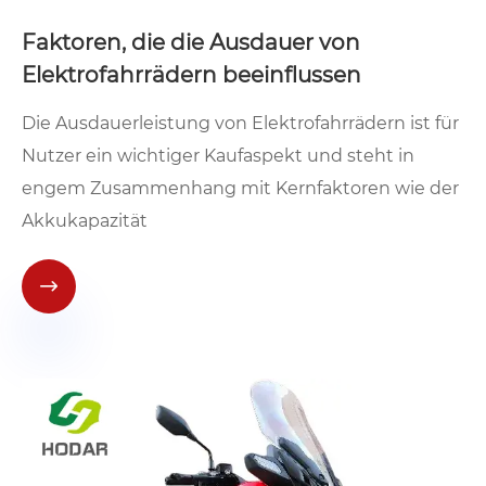
​Faktoren, die die Ausdauer von
Elektrofahrrädern beeinflussen
Die Ausdauerleistung von Elektrofahrrädern ist für
Nutzer ein wichtiger Kaufaspekt und steht in
engem Zusammenhang mit Kernfaktoren wie der
Akkukapazität
